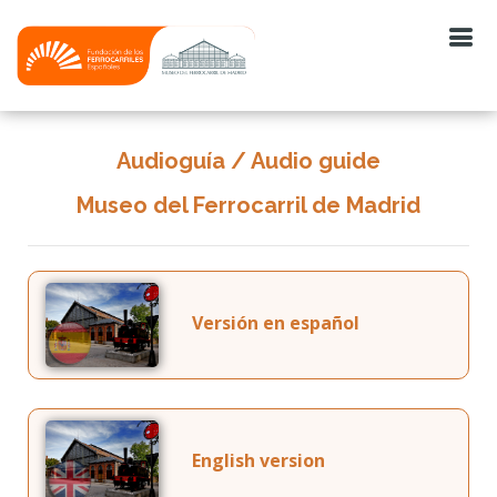
Audioguía / Audio guide
Museo del Ferrocarril de Madrid
Versión en español
English version